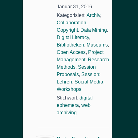
Januar 31, 2016
Kategorisiert:
Archiv
,
Collaboration
,
Copyright
,
Data Mining
,
Digital Literacy
,
Bibliotheken
,
Museums
,
Open Access
,
Project
Management
,
Research
Methods
,
Session
Proposals
,
Session:
Lehren
,
Social Media
,
Workshops
Stichwort:
digital
ephemera
,
web
archiving