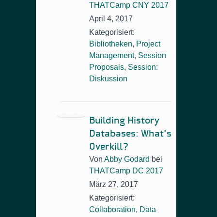
THATCamp CNY 2017
April 4, 2017
Kategorisiert:
Bibliotheken
,
Project
Management
,
Session
Proposals
,
Session:
Diskussion
Building History
Databases: What’s
Overkill?
Von
Abby Godard
bei
THATCamp DC 2017
März 27, 2017
Kategorisiert:
Collaboration
,
Data