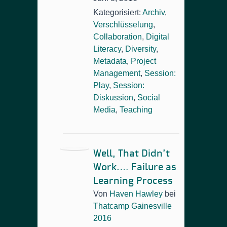
Kategorisiert:
Archiv
,
Verschlüsselung
,
Collaboration
,
Digital
Literacy
,
Diversity
,
Metadata
,
Project
Management
,
Session:
Play
,
Session:
Diskussion
,
Social
Media
,
Teaching
Well
, That Didn’t
Work.… Failure as
Learning Process
Von
Haven Hawley
bei
Thatcamp Gainesville
2016