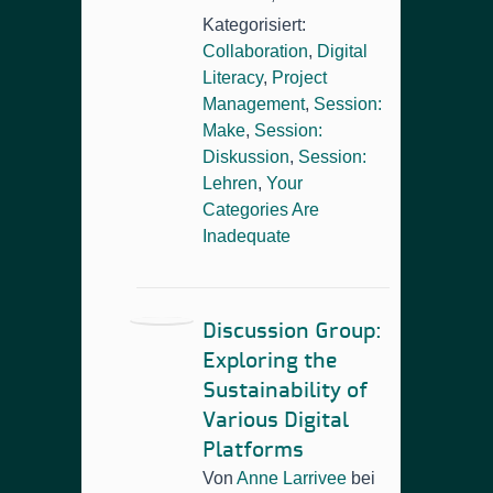
Kategorisiert:
Collaboration
,
Digital
Literacy
,
Project
Management
,
Session:
Make
,
Session:
Diskussion
,
Session:
Lehren
,
Your
Categories Are
Inadequate
Discussion Group:
Exploring the
Sustainability of
Various Digital
Platforms
Von
Anne Larrivee
bei