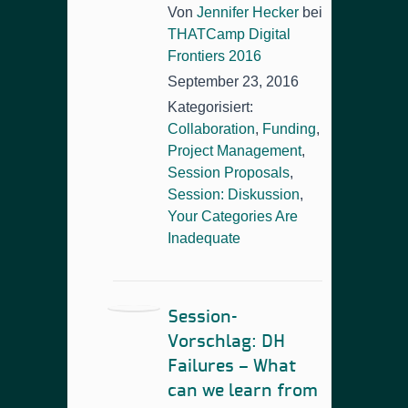
Von
Jennifer Hecker
bei
THATCamp Digital
Frontiers 2016
September 23, 2016
Kategorisiert:
Collaboration
,
Funding
,
Project Management
,
Session Proposals
,
Session: Diskussion
,
Your Categories Are
Inadequate
Session-
Vorschlag: DH
Failures – What
can we learn from