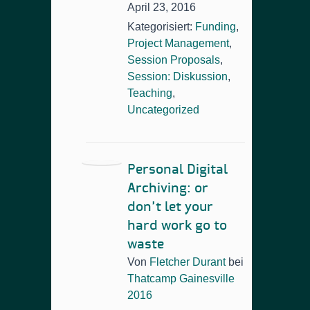
April 23, 2016
Kategorisiert:
Funding
,
Project Management
,
Session Proposals
,
Session: Diskussion
,
Teaching
,
Uncategorized
Personal Digital
Archiving: or
don’t let your
hard work go to
waste
Von
Fletcher Durant
bei
Thatcamp Gainesville
2016