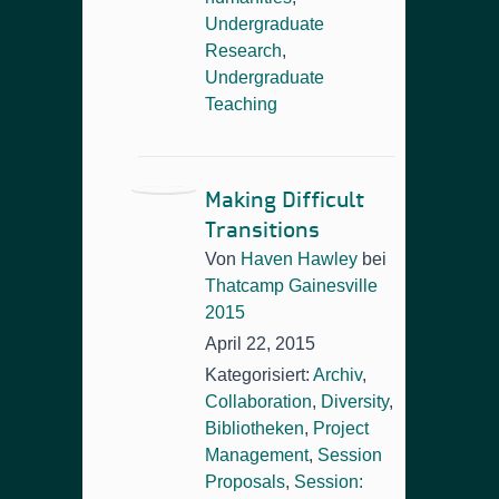
Undergraduate
Research
,
Undergraduate
Teaching
Making Difficult
Transitions
Von
Haven Hawley
bei
Thatcamp Gainesville
2015
April 22, 2015
Kategorisiert:
Archiv
,
Collaboration
,
Diversity
,
Bibliotheken
,
Project
Management
,
Session
Proposals
,
Session: