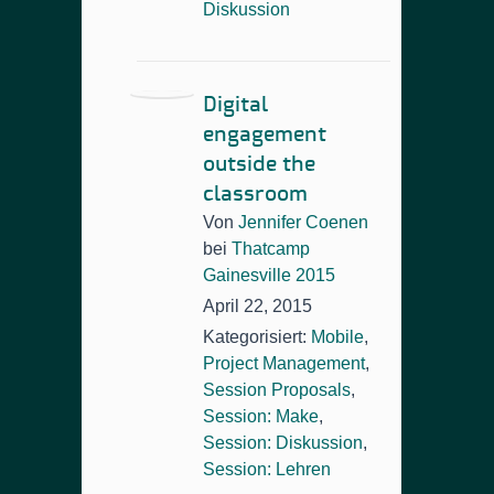
Diskussion
Digital
engagement
outside the
classroom
Von
Jennifer Coenen
bei
Thatcamp
Gainesville 2015
April 22, 2015
Kategorisiert:
Mobile
,
Project Management
,
Session Proposals
,
Session: Make
,
Session: Diskussion
,
Session: Lehren