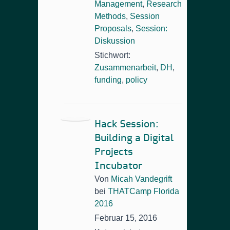
Management
,
Research
Methods
,
Session
Proposals
,
Session:
Diskussion
Stichwort:
Zusammenarbeit
,
DH
,
funding
,
policy
Hack Session:
Building a Digital
Projects
Incubator
Von
Micah Vandegrift
bei
THATCamp Florida
2016
Februar 15, 2016