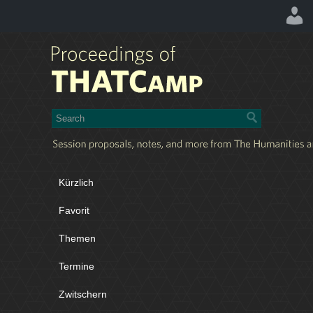
Kürzlich
Favorit
Themen
Termine
Zwitschern