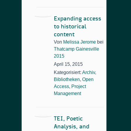
Expanding access
to historical
content
Von
Melissa Jerome
bei
Thatcamp Gainesville
2015
April 15, 2015
Kategorisiert:
Archiv
,
Bibliotheken
,
Open
Access
,
Project
Management
TEI
, Poetic
Analysis, and