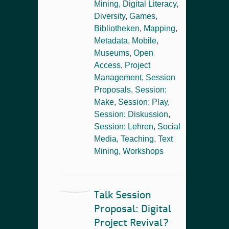
Mining
,
Digital Literacy
,
Diversity
,
Games
,
Bibliotheken
,
Mapping
,
Metadata
,
Mobile
,
Museums
,
Open
Access
,
Project
Management
,
Session
Proposals
,
Session:
Make
,
Session: Play
,
Session: Diskussion
,
Session: Lehren
,
Social
Media
,
Teaching
,
Text
Mining
,
Workshops
Talk Session
Proposal: Digital
Project Revival?