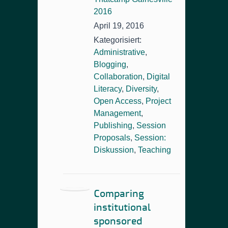
2016
April 19, 2016
Kategorisiert:
Administrative
,
Blogging
,
Collaboration
,
Digital
Literacy
,
Diversity
,
Open Access
,
Project
Management
,
Publishing
,
Session
Proposals
,
Session:
Diskussion
,
Teaching
Comparing
institutional
sponsored