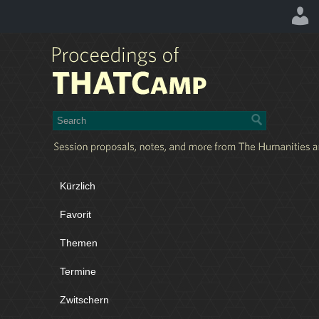
Kürzlich
Favorit
Themen
Termine
Zwitschern