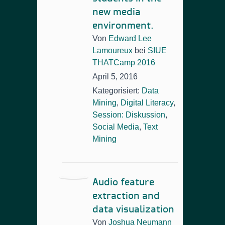
new media
environment.
Von
Edward Lee
Lamoureux
bei
SIUE
THATCamp 2016
April 5, 2016
Kategorisiert:
Data
Mining
,
Digital Literacy
,
Session: Diskussion
,
Social Media
,
Text
Mining
Audio feature
extraction and
data visualization
Von
Joshua Neumann