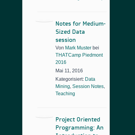
Notes for Medium-
Sized Data
session
Von
Mark Muster
bei
THATCamp Piedmont
2016
Mai 11, 2016
Kategorisiert:
Data
Mining
,
Session Notes
,
Teaching
Project Oriented
Programming: An