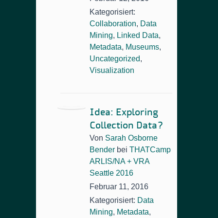
Kategorisiert:
Collaboration
,
Data
Mining
,
Linked Data
,
Metadata
,
Museums
,
Uncategorized
,
Visualization
Idea: Exploring
Collection Data?
Von
Sarah Osborne
Bender
bei
THATCamp
ARLIS/NA + VRA
Seattle 2016
Februar 11, 2016
Kategorisiert:
Data
Mining
,
Metadata
,