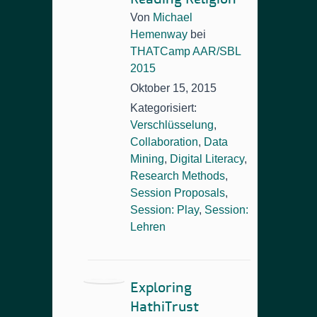
Von
Michael
Hemenway
bei
THATCamp AAR/SBL
2015
Oktober 15, 2015
Kategorisiert:
Verschlüsselung
,
Collaboration
,
Data
Mining
,
Digital Literacy
,
Research Methods
,
Session Proposals
,
Session: Play
,
Session:
Lehren
Exploring
HathiTrust