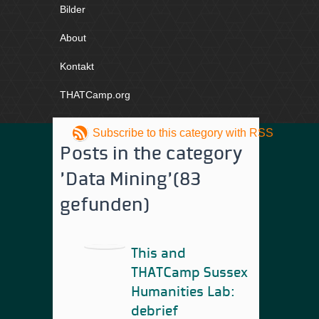
Bilder
About
Kontakt
THATCamp.org
Subscribe to this category with RSS
Posts in the category
'Data Mining'
(83
gefunden)
This and
THATCamp Sussex
Humanities Lab:
debrief