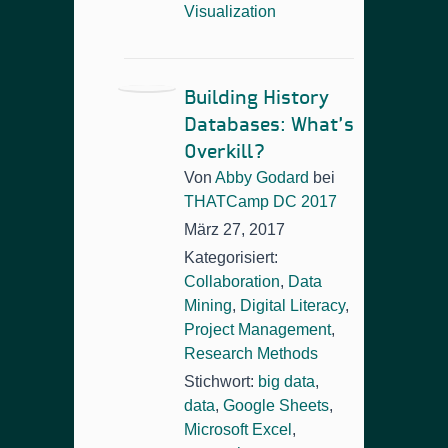
Visualization
Building History
Databases: What’s
Overkill?
Von
Abby Godard
bei
THATCamp DC 2017
März 27, 2017
Kategorisiert:
Collaboration
,
Data
Mining
,
Digital Literacy
,
Project Management
,
Research Methods
Stichwort:
big data
,
data
,
Google Sheets
,
Microsoft Excel
,