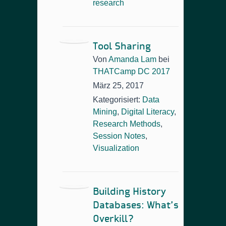
research
Tool Sharing
Von
Amanda Lam
bei
THATCamp DC 2017
März 25, 2017
Kategorisiert:
Data
Mining
,
Digital Literacy
,
Research Methods
,
Session Notes
,
Visualization
Building History
Databases: What’s
Overkill?