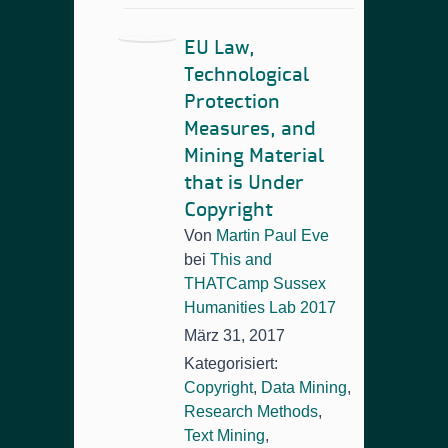
EU Law,
Technological
Protection
Measures, and
Mining Material
that is Under
Copyright
Von
Martin Paul Eve
bei
This and
THATCamp Sussex
Humanities Lab 2017
März 31, 2017
Kategorisiert:
Copyright
,
Data Mining
,
Research Methods
,
Text Mining
,