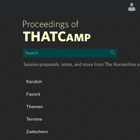
Kürzlich
Favorit
Themen
Termine
Zwitschern