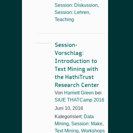
Session: Diskussion
,
Session: Lehren
,
Teaching
Session-
Vorschlag:
Introduction to
Text Mining with
the HathiTrust
Research Center
Von
Harriett Green
bei
SIUE THATCamp 2016
Juni 10, 2016
Kategorisiert:
Data
Mining
,
Session: Make
,
Text Mining
,
Workshops