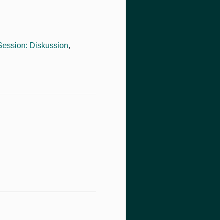
Session: Diskussion
,