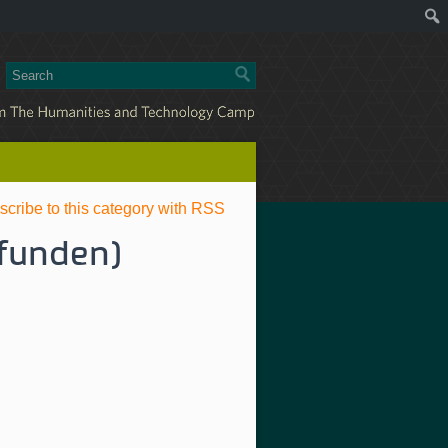
scribe to this category with RSS
efunden)