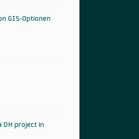
von GIS-Optionen
 DH project in