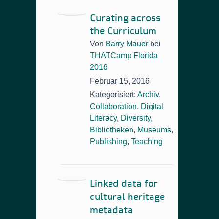
Curating across
the Curriculum
Von
Barry Mauer
bei
THATCamp Florida
2016
Februar 15, 2016
Kategorisiert:
Archiv
,
Collaboration
,
Digital
Literacy
,
Diversity
,
Bibliotheken
,
Museums
,
Publishing
,
Teaching
Linked data for
cultural heritage
metadata