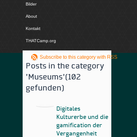
Bilder
About
Kontakt
THATCamp.org
Subscribe to this category with RSS
Posts in the category
'Museums'
(102
gefunden)
Digitales
Kulturerbe und die
gamification der
Vergangenheit