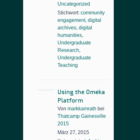
Uncategorized
Stichwort:
community
engagement
,
digital
archives
,
digital
humanities
,
Undergraduate
Research
,
Undergraduate
Teaching
Using the Omeka
Platform
Von
markkamrath
bei
Thatcamp Gainesville
2015
März 27, 2015