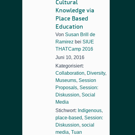
Cultural
Knowledge via
Place Based
Education
Von
Susan Brill de
Ramirez
bei
SIUE
THATCamp 2016
Juni 10, 2016
Kategorisiert:
Collaboration
,
Diversity
,
Museums
,
Session
Proposals
,
Session:
Diskussion
,
Social
Media
Stichwort:
Indigenous
,
place-based
,
Session:
Diskussion
,
social
media
,
Tuan