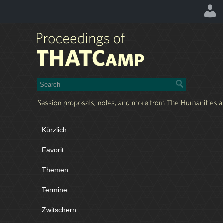
Kürzlich
Favorit
Themen
Termine
Zwitschern