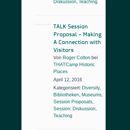
Diskussion
,
Teaching
TALK Session
Proposal – Making
A Connection with
Visitors
Von
Roger Colton
bei
THATCamp Historic
Places
April 12, 2016
Kategorisiert:
Diversity
,
Bibliotheken
,
Museums
,
Session Proposals
,
Session: Diskussion
,
Teaching