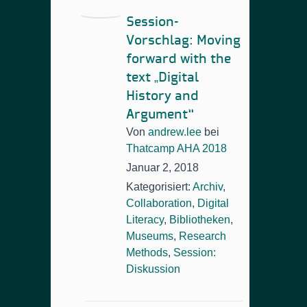
Session-
Vorschlag: Moving
forward with the
text „Digital
History and
Argument“
Von
andrew.lee
bei
Thatcamp AHA 2018
Januar 2, 2018
Kategorisiert:
Archiv
,
Collaboration
,
Digital
Literacy
,
Bibliotheken
,
Museums
,
Research
Methods
,
Session:
Diskussion