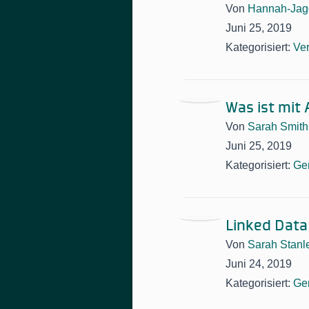
Von
Hannah-Jag
Juni 25, 2019
Kategorisiert:
Ve
Was ist mit 
Von
Sarah Smith
Juni 25, 2019
Kategorisiert:
Ge
Linked Data
Von
Sarah Stanl
Juni 24, 2019
Kategorisiert:
Ge