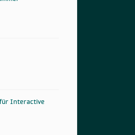
für Interactive