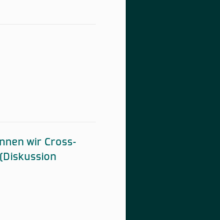
nnen wir Cross-
(Diskussion