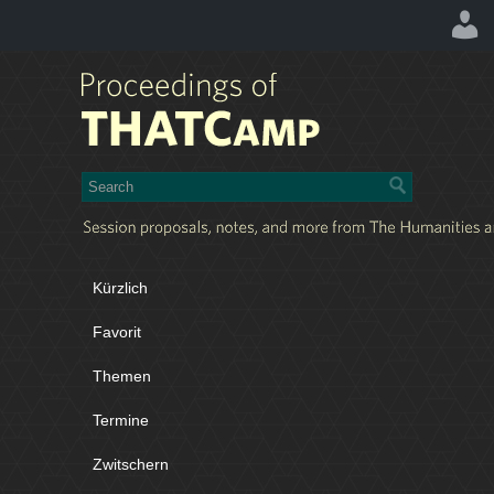
Kürzlich
Favorit
Themen
Termine
Zwitschern