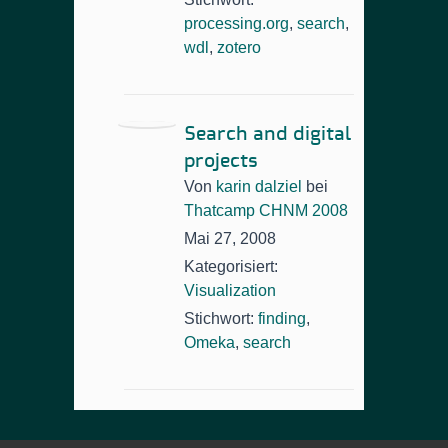
processing.org
,
search
,
wdl
,
zotero
Search and digital
projects
Von
karin dalziel
bei
Thatcamp CHNM 2008
Mai 27, 2008
Kategorisiert:
Visualization
Stichwort:
finding
,
Omeka
,
search