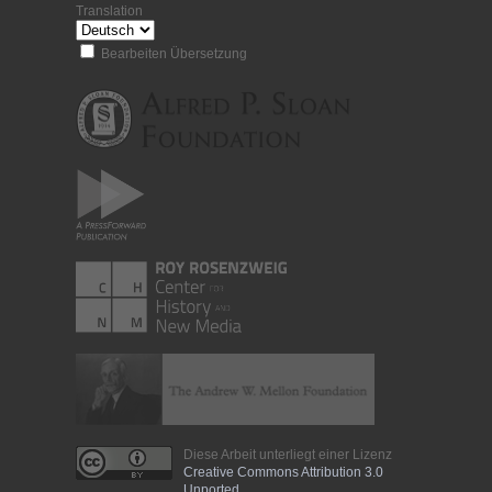
Translation
Bearbeiten Übersetzung
Diese Arbeit unterliegt einer Lizenz
Creative Commons Attribution 3.0
Unported
.