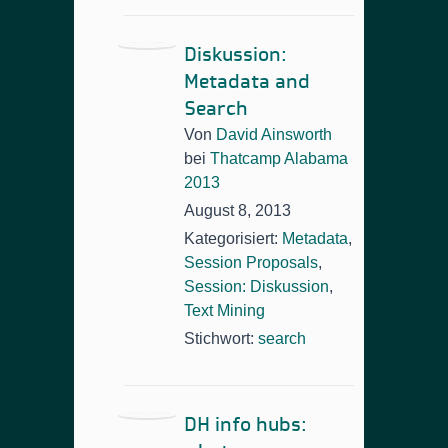
Diskussion:
Metadata and
Search
Von
David Ainsworth
bei
Thatcamp Alabama
2013
August 8, 2013
Kategorisiert:
Metadata
,
Session Proposals
,
Session: Diskussion
,
Text Mining
Stichwort:
search
DH info hubs: