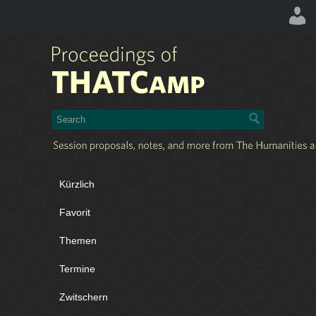
Kürzlich
Favorit
Themen
Termine
Zwitschern