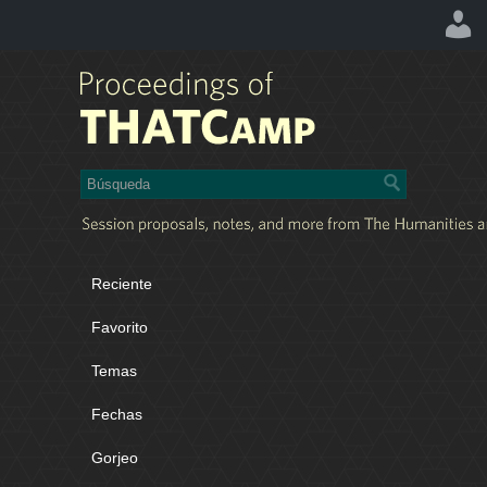
Reciente
Favorito
Temas
Fechas
Gorjeo