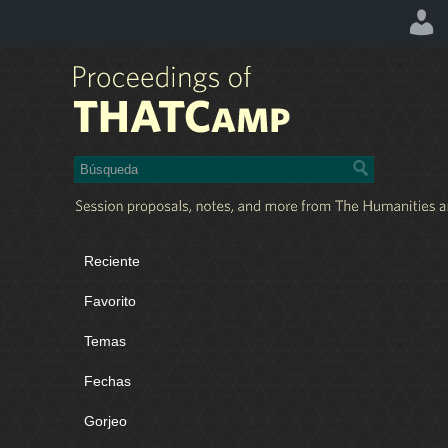
Reciente
Favorito
Temas
Fechas
Gorjeo