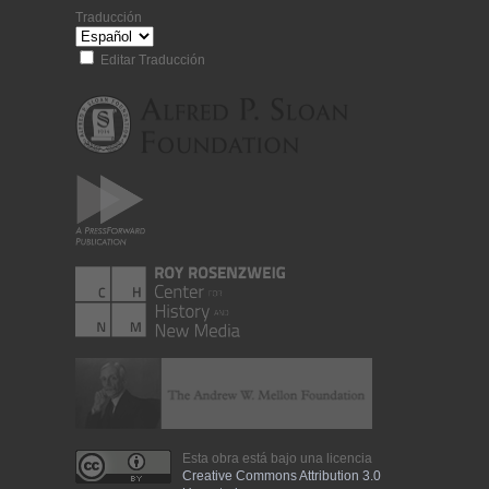
Traducción
Editar Traducción
Esta obra está bajo una licencia
Creative Commons Attribution 3.0