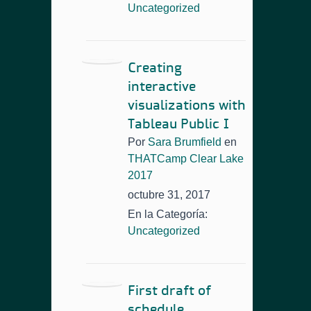
Uncategorized
Creating
interactive
visualizations with
Tableau Public I
Por
Sara Brumfield
en
THATCamp Clear Lake
2017
octubre 31, 2017
En la Categoría:
Uncategorized
First draft of
schedule