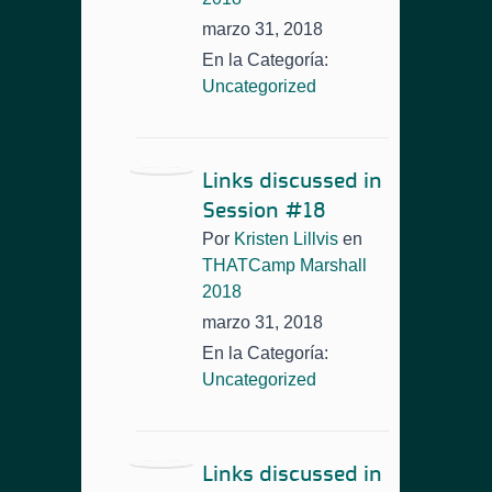
marzo 31, 2018
En la Categoría:
Uncategorized
Links discussed in
Session
#18
Por
Kristen Lillvis
en
THATCamp Marshall
2018
marzo 31, 2018
En la Categoría:
Uncategorized
Links discussed in