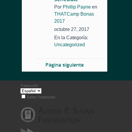
Por
Phillip Payne
en
THATCamp Bonas
2017
octubre 27, 2017
En la Categoría:
Uncategorized
Página siguiente
Traducción
Editar Traducción