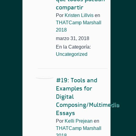
compartir
Por
Kristen Lillvis
en
THATCamp Marshall
2018
marzo 31, 2018
En la Categoría:
Uncategorized
#19:
Tools and
Examples for
Digital
Composing/Multimedia
Essays
Por
Kelli Prejean
en
THATCamp Marshall
2018