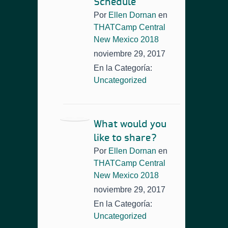
Schedule
Por
Ellen Dornan
en
THATCamp Central
New Mexico 2018
noviembre 29, 2017
En la Categoría:
Uncategorized
What would you
like to share?
Por
Ellen Dornan
en
THATCamp Central
New Mexico 2018
noviembre 29, 2017
En la Categoría:
Uncategorized