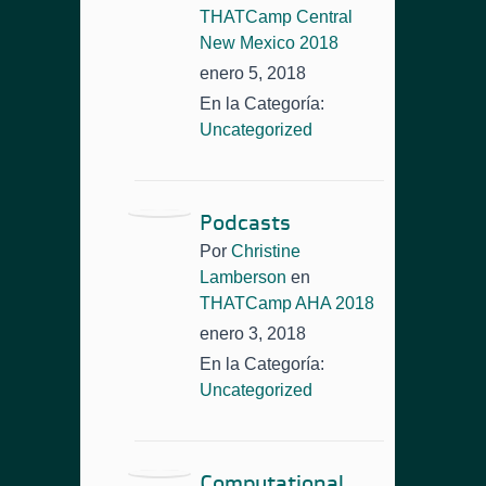
THATCamp Central
New Mexico 2018
enero 5, 2018
En la Categoría:
Uncategorized
Podcasts
Por
Christine
Lamberson
en
THATCamp AHA 2018
enero 3, 2018
En la Categoría:
Uncategorized
Computational