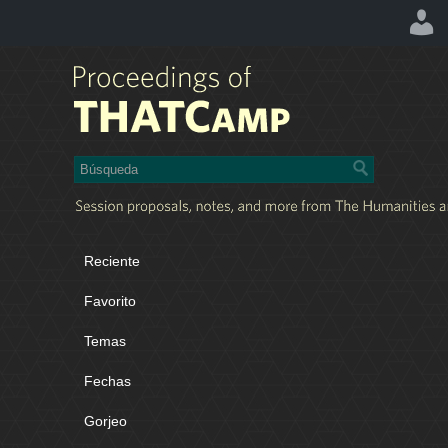
Reciente
Favorito
Temas
Fechas
Gorjeo