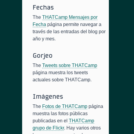
Fechas
The
THATCamp Mensajes por
Fecha
página permite navegar a
través de las entradas del blog por
año y mes.
Gorjeo
The
Tweets sobre THATCamp
página muestra los tweets
actuales sobre THATCamp.
Imágenes
The
Fotos de THATCamp
página
muestra las fotos públicas
publicadas en el
THATCamp
grupo de Flickr
. Hay varios otros