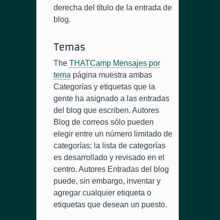
derecha del título de la entrada de
blog.
Temas
The
THATCamp Mensajes por
tema
página muestra ambas
Categorías y etiquetas que la
gente ha asignado a las entradas
del blog que escriben. Autores
Blog de correos sólo pueden
elegir entre un número limitado de
categorías; la lista de categorías
es desarrollado y revisado en el
centro. Autores Entradas del blog
puede, sin embargo, inventar y
agregar cualquier etiqueta o
etiquetas que desean un puesto.