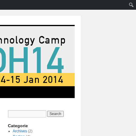
Categorie
Archives
(2)