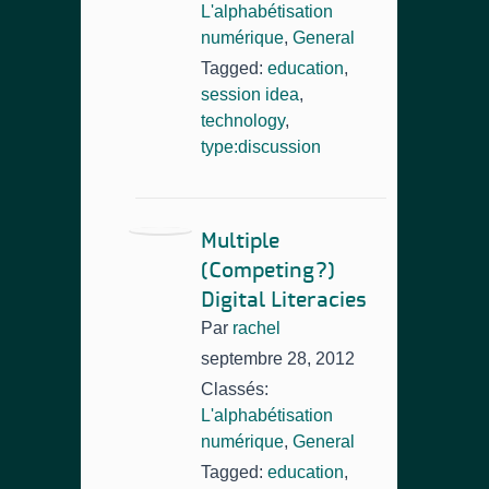
L'alphabétisation
numérique
,
General
Tagged:
education
,
session idea
,
technology
,
type:discussion
Multiple
(Competing?)
Digital Literacies
Par
rachel
septembre 28, 2012
Classés:
L'alphabétisation
numérique
,
General
Tagged:
education
,