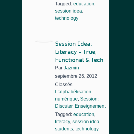
Tagged:
education
,
session idea
,
technology
Session Idea:
Literacy – True,
Functional & Tech
Par
Jazmin
septembre 26, 2012
Classés:
L'alphabétisation
numérique
,
Session:
Discuter
,
Enseignement
Tagged:
education
,
literacy
,
session idea
,
students
,
technology