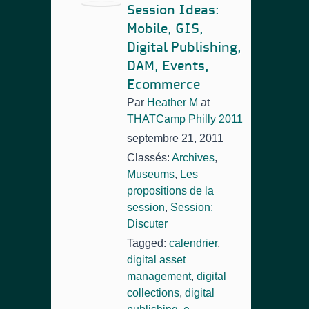
Session Ideas:
Mobile, GIS,
Digital Publishing,
DAM, Events,
Ecommerce
Par
Heather M
at
THATCamp Philly 2011
septembre 21, 2011
Classés:
Archives
,
Museums
,
Les
propositions de la
session
,
Session:
Discuter
Tagged:
calendrier
,
digital asset
management
,
digital
collections
,
digital