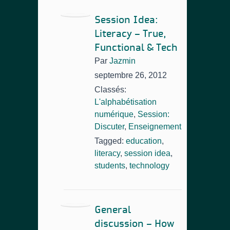
Session Idea:
Literacy – True,
Functional & Tech
Par
Jazmin
septembre 26, 2012
Classés:
L'alphabétisation
numérique
,
Session:
Discuter
,
Enseignement
Tagged:
education
,
literacy
,
session idea
,
students
,
technology
General
discussion – How