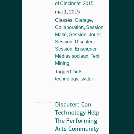
of Cincinnati 2015
mai 1, 2015
Classés:
Codage
,
Collaboration
,
Session:
Make
,
Session: Jouer
,
Session: Discuter
,
Session: Enseigner
,
Médias sociaux
,
Text
Mining
Tagged:
bots
,
technology
,
twitter
Discuter: Can
Technology Help
The Performing
Arts Community