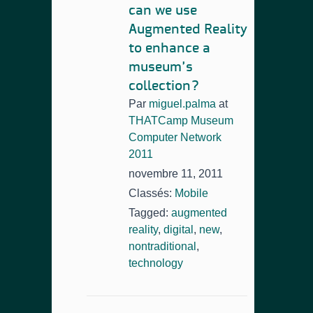
can we use
Augmented Reality
to enhance a
museum’s
collection?
Par
miguel.palma
at
THATCamp Museum
Computer Network
2011
novembre 11, 2011
Classés:
Mobile
Tagged:
augmented
reality
,
digital
,
new
,
nontraditional
,
technology