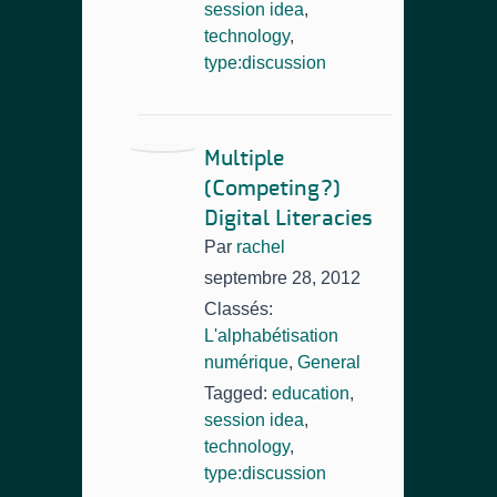
session idea
,
technology
,
type:discussion
Multiple
(Competing?)
Digital Literacies
Par
rachel
septembre 28, 2012
Classés:
L'alphabétisation
numérique
,
General
Tagged:
education
,
session idea
,
technology
,
type:discussion