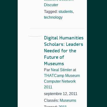
Discuter
Tagged:
students
,
technology
Digital Humanities
Scholars: Leaders
Needed for the
Future of
Museums
Par
Neal Stimler
at
THATCamp Museum
Computer Network
2011
septembre 12, 2011
Classés:
Museums