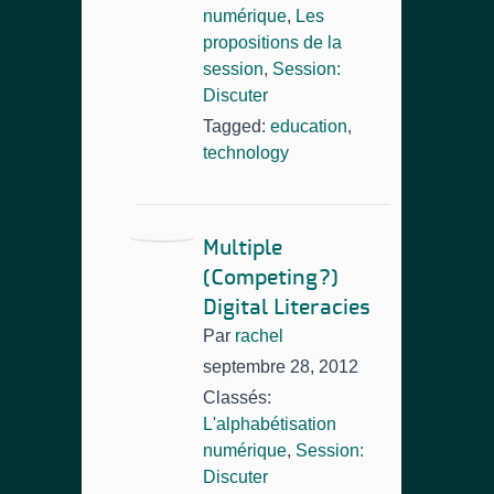
numérique
,
Les
propositions de la
session
,
Session:
Discuter
Tagged:
education
,
technology
Multiple
(Competing?)
Digital Literacies
Par
rachel
septembre 28, 2012
Classés:
L'alphabétisation
numérique
,
Session:
Discuter