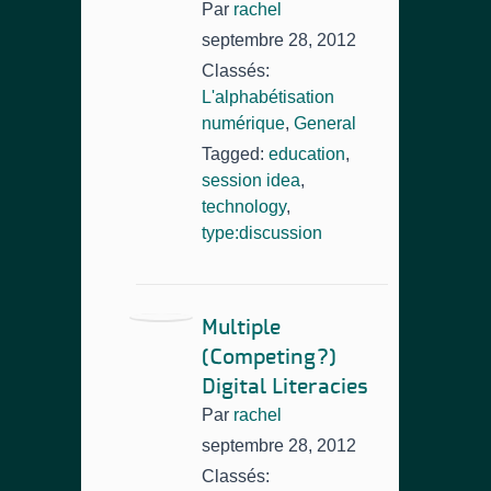
Par
rachel
septembre 28, 2012
Classés:
L'alphabétisation
numérique
,
General
Tagged:
education
,
session idea
,
technology
,
type:discussion
Multiple
(Competing?)
Digital Literacies
Par
rachel
septembre 28, 2012
Classés: