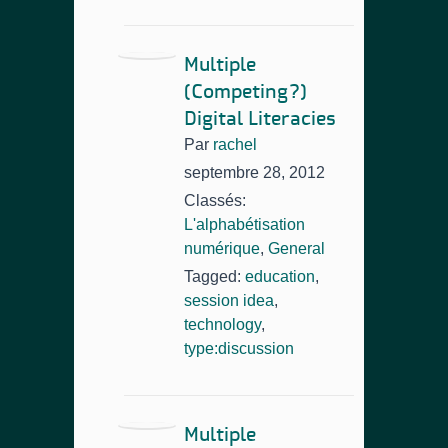
Multiple
(Competing?)
Digital Literacies
Par
rachel
septembre 28, 2012
Classés:
L'alphabétisation
numérique
,
General
Tagged:
education
,
session idea
,
technology
,
type:discussion
Multiple