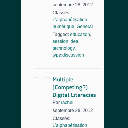
septembre 28, 2012
Classés:
L'alphabétisation
numérique
,
General
Tagged:
education
,
session idea
,
technology
,
type:discussion
Multiple
(Competing?)
Digital Literacies
Par
rachel
septembre 28, 2012
Classés:
L'alphabétisation