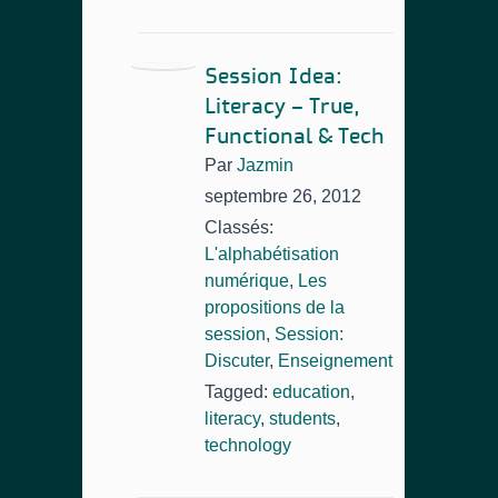
Session Idea:
Literacy – True,
Functional & Tech
Par
Jazmin
septembre 26, 2012
Classés:
L'alphabétisation
numérique
,
Les
propositions de la
session
,
Session:
Discuter
,
Enseignement
Tagged:
education
,
literacy
,
students
,
technology