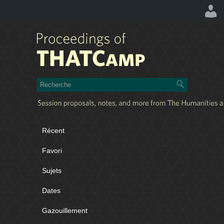
Récent
Favori
Sujets
Dates
Gazouillement