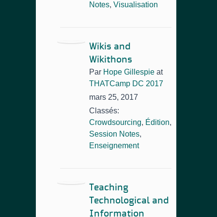
Notes
,
Visualisation
Wikis and
Wikithons
Par
Hope Gillespie
at
THATCamp DC 2017
mars 25, 2017
Classés:
Crowdsourcing
,
Édition
,
Session Notes
,
Enseignement
Teaching
Technological and
Information