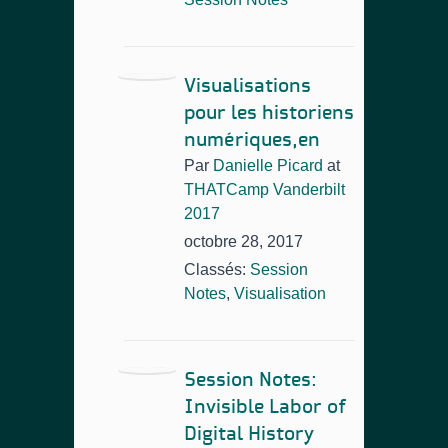
Visualisations
pour les historiens
numériques,en
Par
Danielle Picard
at
THATCamp Vanderbilt
2017
octobre 28, 2017
Classés:
Session
Notes
,
Visualisation
Session Notes:
Invisible Labor of
Digital History