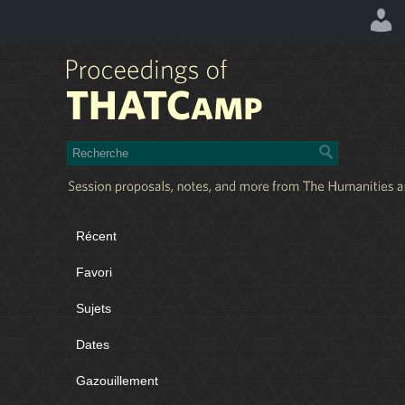
Récent
Favori
Sujets
Dates
Gazouillement