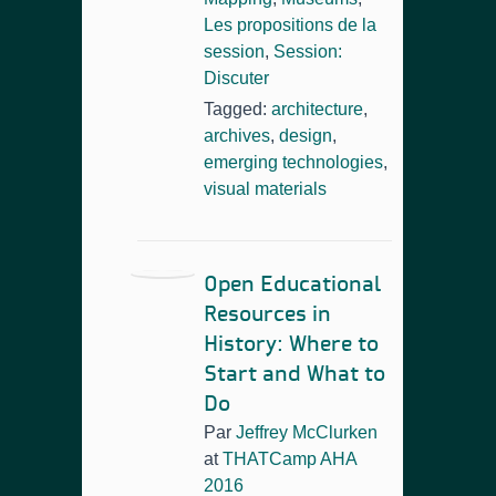
Les propositions de la
session
,
Session:
Discuter
Tagged:
architecture
,
archives
,
design
,
emerging technologies
,
visual materials
Open Educational
Resources in
History: Where to
Start and What to
Do
Par
Jeffrey McClurken
at
THATCamp AHA
2016