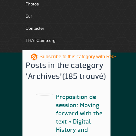
Photos
Sur
Contacter
THATCamp.org
Subscribe to this category with RSS
Posts in the category
'Archives'
(185 trouvé)
Proposition de
session: Moving
forward with the
text « Digital
History and