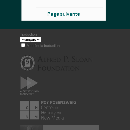
Page suivante
Traduction
Modifier la traduction