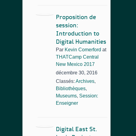
Proposition de
session:
Introduction to
Digital Humanities
Par
Kevin Comerford
at
THATCamp Central
New Mexico 2017
décembre 30, 2016
Classés:
Archives
,
Bibliothèques
,
Museums
,
Session:
Enseigner
Digital East St.