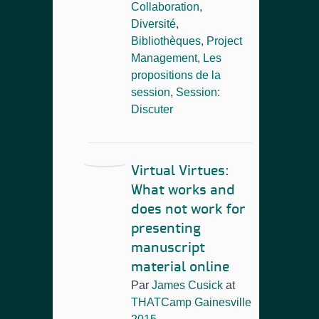
Collaboration
,
Diversité
,
Bibliothèques
,
Project
Management
,
Les
propositions de la
session
,
Session:
Discuter
Virtual Virtues:
What works and
does not work for
presenting
manuscript
material online
Par
James Cusick
at
THATCamp Gainesville