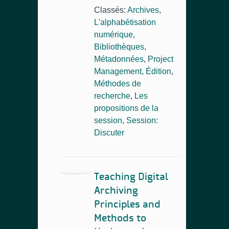
Classés:
Archives
,
L'alphabétisation
numérique
,
Bibliothèques
,
Métadonnées
,
Project
Management
,
Édition
,
Méthodes de
recherche
,
Les
propositions de la
session
,
Session:
Discuter
Teaching Digital
Archiving
Principles and
Methods to