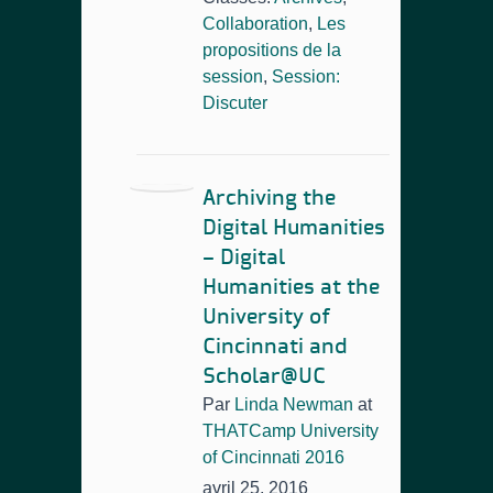
Collaboration
,
Les
propositions de la
session
,
Session:
Discuter
Archiving the
Digital Humanities
– Digital
Humanities at the
University of
Cincinnati and
Scholar@UC
Par
Linda Newman
at
THATCamp University
of Cincinnati 2016
avril 25, 2016