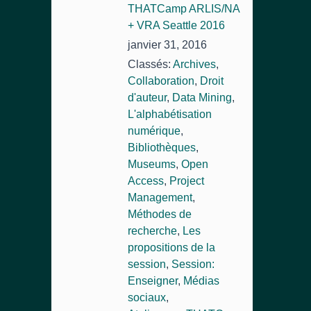
THATCamp ARLIS/NA
+ VRA Seattle 2016
janvier 31, 2016
Classés:
Archives
,
Collaboration
,
Droit
d'auteur
,
Data Mining
,
L'alphabétisation
numérique
,
Bibliothèques
,
Museums
,
Open
Access
,
Project
Management
,
Méthodes de
recherche
,
Les
propositions de la
session
,
Session:
Enseigner
,
Médias
sociaux
,