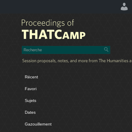
Récent
Favori
Sujets
Dates
Gazouillement