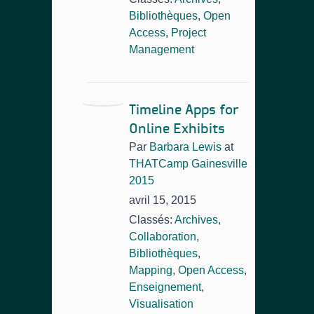
Bibliothèques
,
Open
Access
,
Project
Management
Timeline Apps for
Online Exhibits
Par
Barbara Lewis
at
THATCamp Gainesville
2015
avril 15, 2015
Classés:
Archives
,
Collaboration
,
Bibliothèques
,
Mapping
,
Open Access
,
Enseignement
,
Visualisation