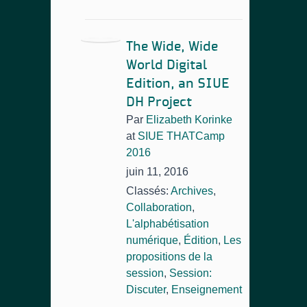
The Wide, Wide
World Digital
Edition, an SIUE
DH Project
Par
Elizabeth Korinke
at
SIUE THATCamp
2016
juin 11, 2016
Classés:
Archives
,
Collaboration
,
L'alphabétisation
numérique
,
Édition
,
Les
propositions de la
session
,
Session:
Discuter
,
Enseignement