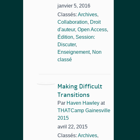
janvier 5, 2016
Classés:
Archives
,
Collaboration
,
Droit
d'auteur
,
Open Access
,
Édition
,
Session:
Discuter
,
Enseignement
,
Non
classé
Making Difficult
Transitions
Par
Haven Hawley
at
THATCamp Gainesville
2015
avril 22, 2015
Classés:
Archives
,