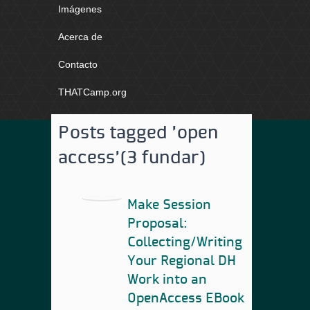
Imágenes
Acerca de
Contacto
THATCamp.org
Posts tagged 'open
access'
(3 fundar)
Make Session
Proposal:
Collecting/Writing
Your Regional DH
Work into an
OpenAccess EBook