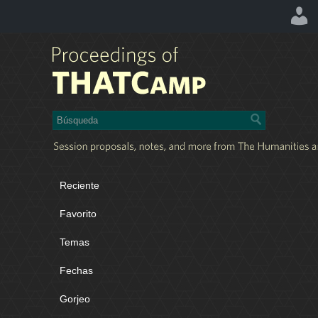
Reciente
Favorito
Temas
Fechas
Gorjeo