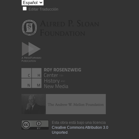
Editar Traducción
Esta obra está bajo una licencia
Creative Commons Attribution 3.0
Unported
.