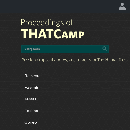
Reciente
Favorito
Temas
Fechas
Gorjeo