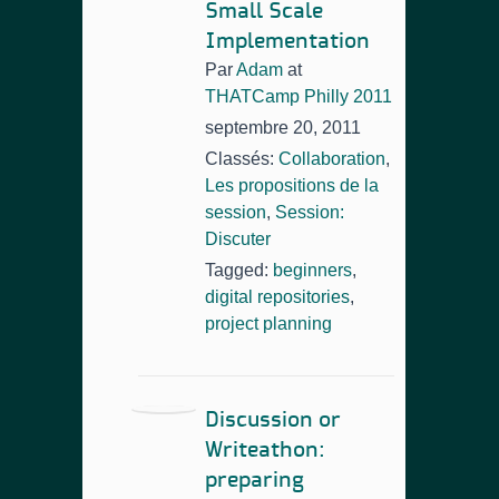
Small Scale
Implementation
Par
Adam
at
THATCamp Philly 2011
septembre 20, 2011
Classés:
Collaboration
,
Les propositions de la
session
,
Session:
Discuter
Tagged:
beginners
,
digital repositories
,
project planning
Discussion or
Writeathon:
preparing