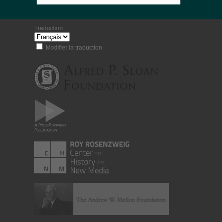
Traduction
Modifier la traduction