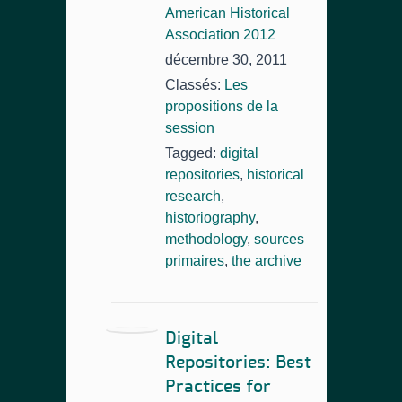
American Historical
Association 2012
décembre 30, 2011
Classés:
Les
propositions de la
session
Tagged:
digital
repositories
,
historical
research
,
historiography
,
methodology
,
sources
primaires
,
the archive
Digital
Repositories: Best
Practices for