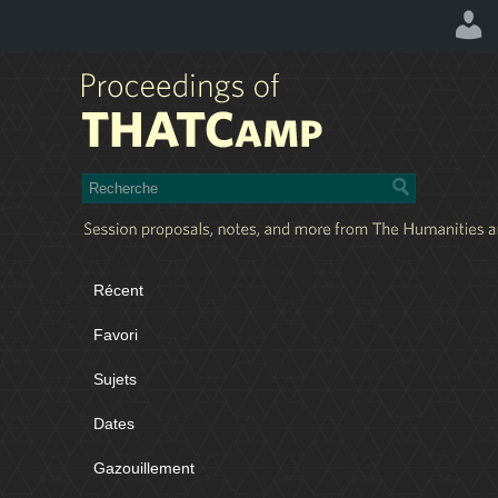
Récent
Favori
Sujets
Dates
Gazouillement