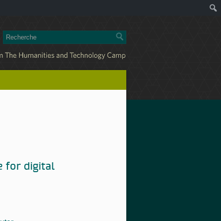
for digital