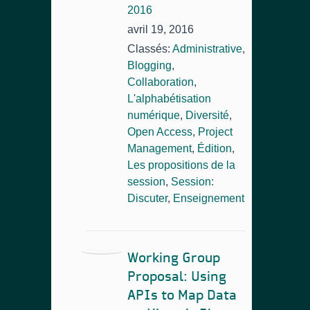
2016
avril 19, 2016
Classés:
Administrative
,
Blogging
,
Collaboration
,
L'alphabétisation
numérique
,
Diversité
,
Open Access
,
Project
Management
,
Édition
,
Les propositions de la
session
,
Session:
Discuter
,
Enseignement
Working Group
Proposal: Using
APIs to Map Data