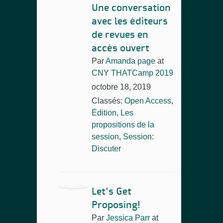
Une conversation
avec les éditeurs
de revues en
accès ouvert
Par
Amanda page
at
CNY THATCamp 2019
octobre 18, 2019
Classés:
Open Access
,
Édition
,
Les
propositions de la
session
,
Session:
Discuter
Let’s Get
Proposing!
Par
Jessica Parr
at