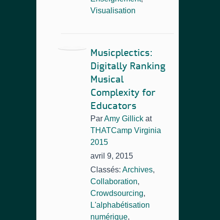
Visualisation
Musicplectics:
Digitally Ranking
Musical
Complexity for
Educators
Par
Amy Gillick
at
THATCamp Virginia
2015
avril 9, 2015
Classés:
Archives
,
Collaboration
,
Crowdsourcing
,
L'alphabétisation
numérique
,