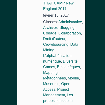
THAT CAMP New
England 2017
février 13, 2017
Classés:
Administrative
,
Archives
,
Blogging
,
Codage
,
Collaboration
,
Droit d'auteur
,
Crowdsourcing
,
Data
Mining
,
L'alphabétisation
numérique
,
Diversité
,
Games
,
Bibliothèques
,
Mapping
,
Métadonnées
,
Mobile
,
Museums
,
Open
Access
,
Project
Management
,
Les
propositions de la