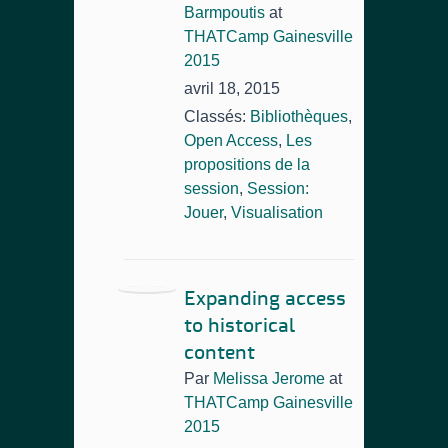
Barmpoutis
at
THATCamp Gainesville
2015
avril 18, 2015
Classés:
Bibliothèques
,
Open Access
,
Les
propositions de la
session
,
Session:
Jouer
,
Visualisation
Expanding access
to historical
content
Par
Melissa Jerome
at
THATCamp Gainesville
2015