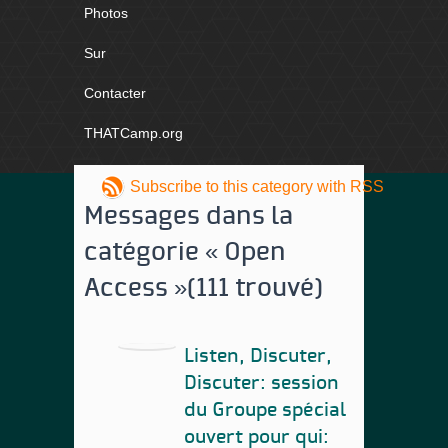
Photos
Sur
Contacter
THATCamp.org
Subscribe to this category with RSS
Messages dans la
catégorie « Open
Access »(111 trouvé)
Listen, Discuter,
Discuter: session
du Groupe spécial
ouvert pour qui: