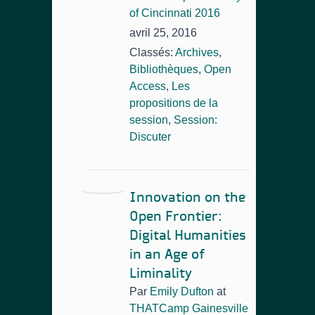
of Cincinnati 2016
avril 25, 2016
Classés:
Archives
,
Bibliothèques
,
Open
Access
,
Les
propositions de la
session
,
Session:
Discuter
Innovation on the
Open Frontier:
Digital Humanities
in an Age of
Liminality
Par
Emily Dufton
at
THATCamp Gainesville