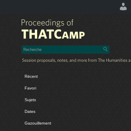
Récent
Favori
Sujets
Dates
Gazouillement