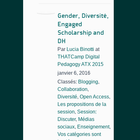
Gender, Diversité,
Engaged
Scholarship and
DH
Par
Lucia Binotti
at
THATCamp Digital
Pedagogy ATX 2015
janvier 6, 2016
Classés:
Blogging
,
Collaboration
,
Diversité
,
Open Access
,
Les propositions de la
session
,
Session:
Discuter
,
Médias
sociaux
,
Enseignement
,
Vos catégories sont