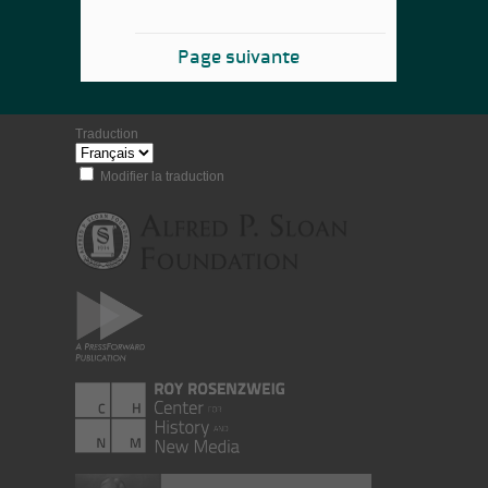
Page suivante
Traduction
Modifier la traduction