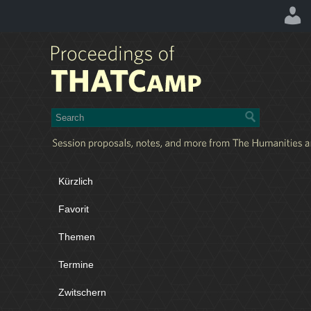
Kürzlich
Favorit
Themen
Termine
Zwitschern