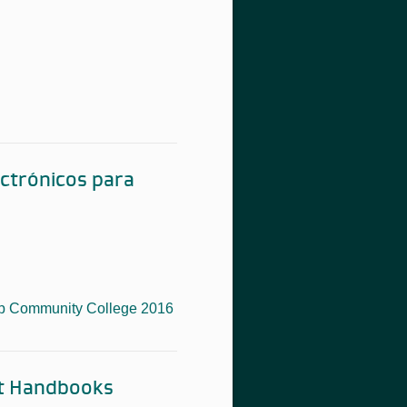
ectrónicos para
Community College 2016
ent Handbooks