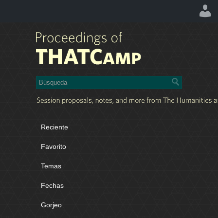
Reciente
Favorito
Temas
Fechas
Gorjeo