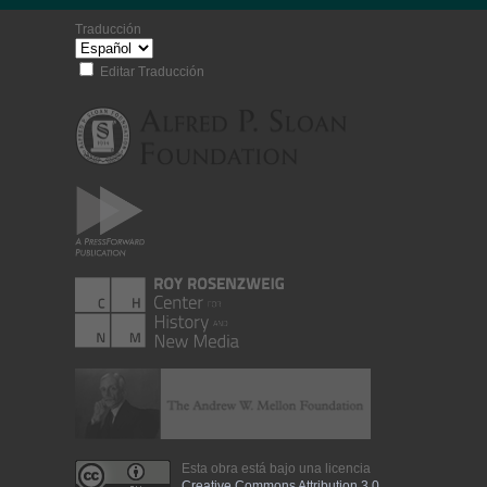
Traducción
Editar Traducción
Esta obra está bajo una licencia
Creative Commons Attribution 3.0