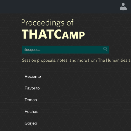
Reciente
Favorito
Temas
Fechas
Gorjeo