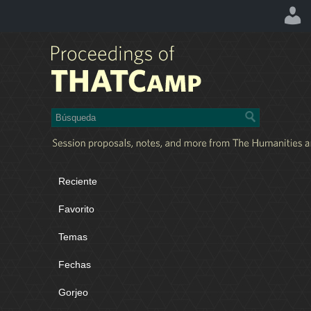
Reciente
Favorito
Temas
Fechas
Gorjeo