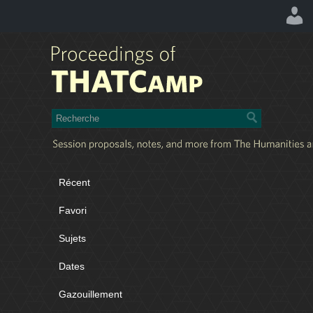
Récent
Favori
Sujets
Dates
Gazouillement