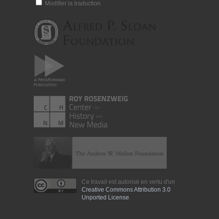
Modifier la traduction
Ce travail est autorisé en vertu d'un
Creative Commons Attribution 3.0
Unported License
.