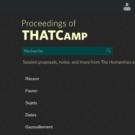
Récent
Favori
Sujets
Dates
Gazouillement