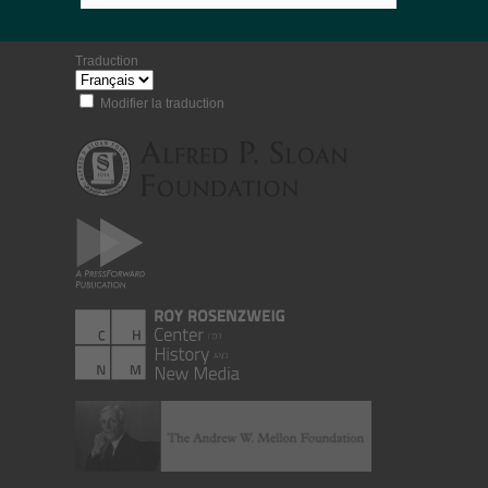
Traduction
Modifier la traduction