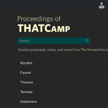
Kürzlich
Favorit
Themen
Termine
Zwitschern