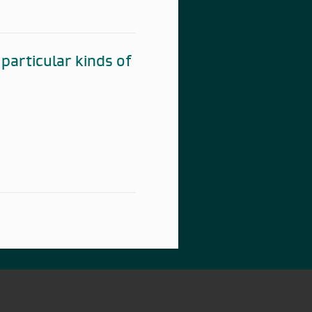
particular kinds of