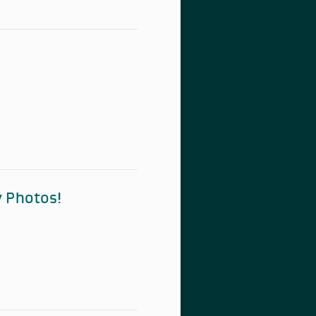
y Photos!