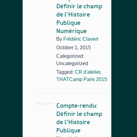
Définir le champ
de l’Histoire
Publique
Numérique
By
Frédéric Clavert
October 1, 2015
Categorized:
Uncategorized
Tagged:
CR d'atelier
,
THATCamp Paris 2015
Compte-rendu:
Définir le champ
de l’Histoire
Publique