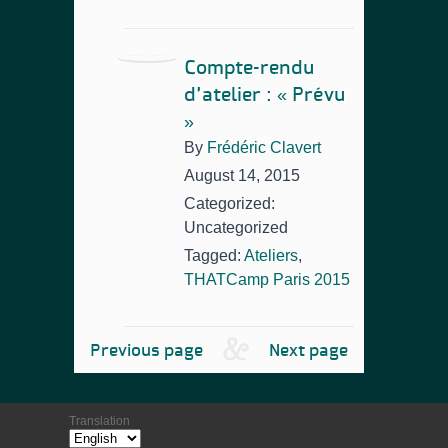
Compte-rendu
d’atelier : « Prévu
»
By
Frédéric Clavert
August 14, 2015
Categorized:
Uncategorized
Tagged:
Ateliers
,
THATCamp Paris 2015
Previous page
Next page
Translation