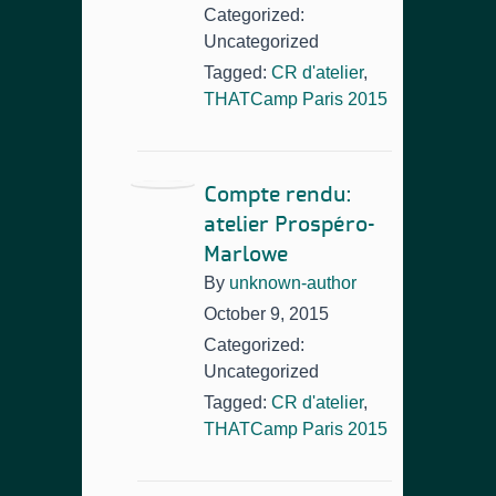
Categorized:
Uncategorized
Tagged:
CR d'atelier
,
THATCamp Paris 2015
Compte rendu:
atelier Prospéro-
Marlowe
By
unknown-author
October 9, 2015
Categorized:
Uncategorized
Tagged:
CR d'atelier
,
THATCamp Paris 2015