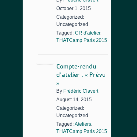
October 1, 2015
Categorized:
Uncategorized
Tagged:
CR d'atelier
,
THATCamp Paris 2015
Compte-rendu
d’atelier : « Prévu
»
By
Frédéric Clavert
August 14, 2015
Categorized:
Uncategorized
Tagged:
Ateliers
,
THATCamp Paris 2015