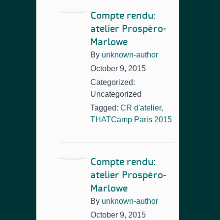
Compte rendu:
atelier Prospéro-
Marlowe
By
unknown-author
October 9, 2015
Categorized:
Uncategorized
Tagged:
CR d'atelier
,
THATCamp Paris 2015
Compte rendu:
atelier Prospéro-
Marlowe
By
unknown-author
October 9, 2015