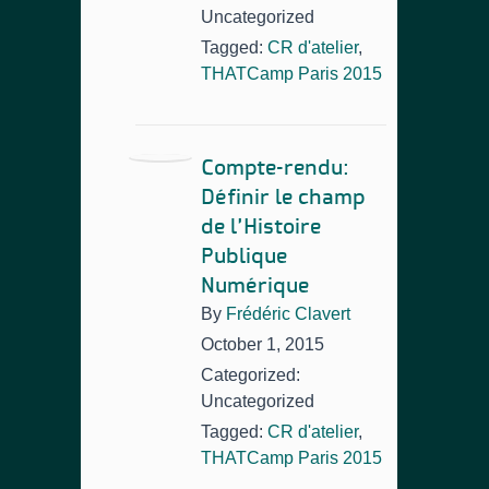
Uncategorized
Tagged:
CR d'atelier
,
THATCamp Paris 2015
Compte-rendu:
Définir le champ
de l’Histoire
Publique
Numérique
By
Frédéric Clavert
October 1, 2015
Categorized:
Uncategorized
Tagged:
CR d'atelier
,
THATCamp Paris 2015