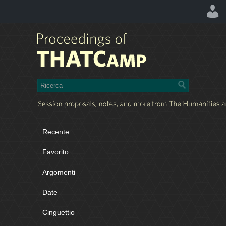
Recente
Favorito
Argomenti
Date
Cinguettio