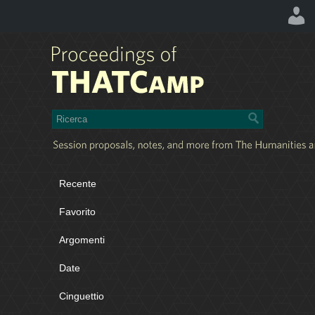
Recente
Favorito
Argomenti
Date
Cinguettio