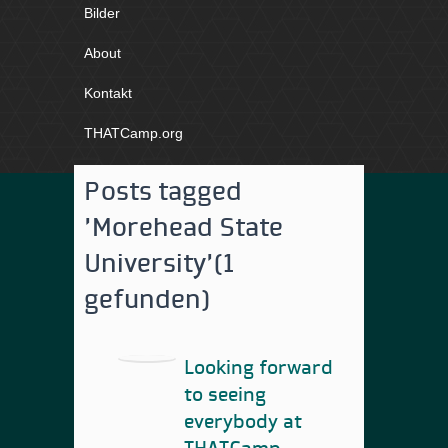
Bilder
About
Kontakt
THATCamp.org
Posts tagged
'Morehead State
University'
(1
gefunden)
Looking forward
to seeing
everybody at