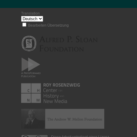
Translation
Bearbeiten Übersetzung