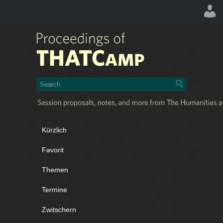
Kürzlich
Favorit
Themen
Termine
Zwitschern