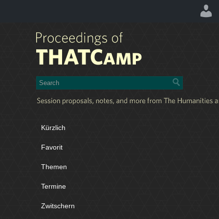
Kürzlich
Favorit
Themen
Termine
Zwitschern