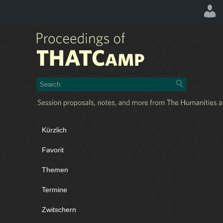
Kürzlich
Favorit
Themen
Termine
Zwitschern