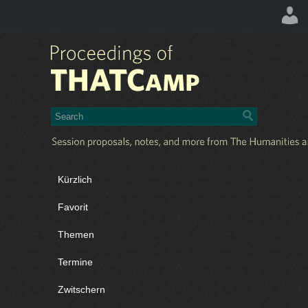
Kürzlich
Favorit
Themen
Termine
Zwitschern