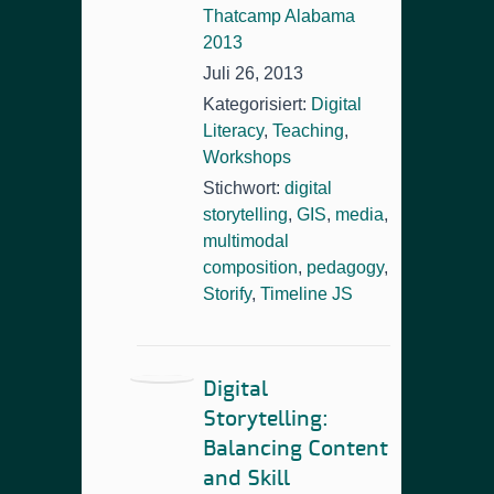
Thatcamp Alabama
2013
Juli 26, 2013
Kategorisiert:
Digital
Literacy
,
Teaching
,
Workshops
Stichwort:
digital
storytelling
,
GIS
,
media
,
multimodal
composition
,
pedagogy
,
Storify
,
Timeline JS
Digital
Storytelling:
Balancing Content
and Skill