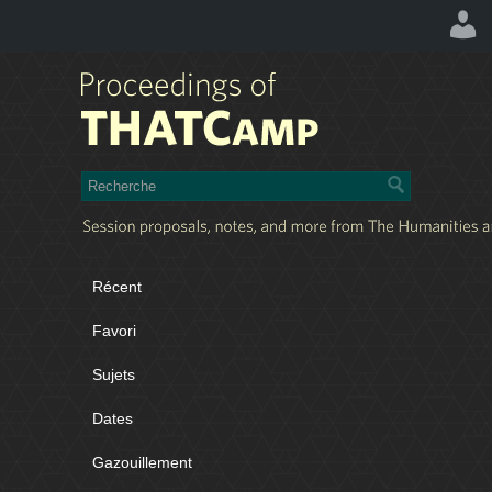
Récent
Favori
Sujets
Dates
Gazouillement