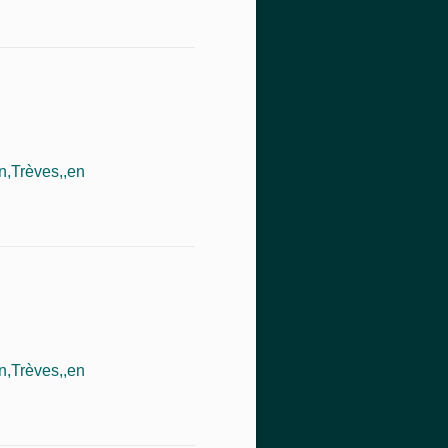
,Trèves,,en
,Trèves,,en