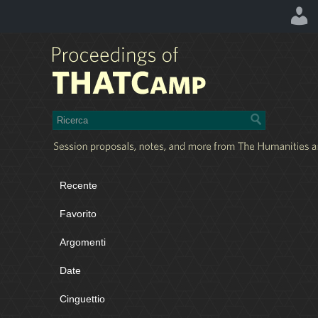
Recente
Favorito
Argomenti
Date
Cinguettio