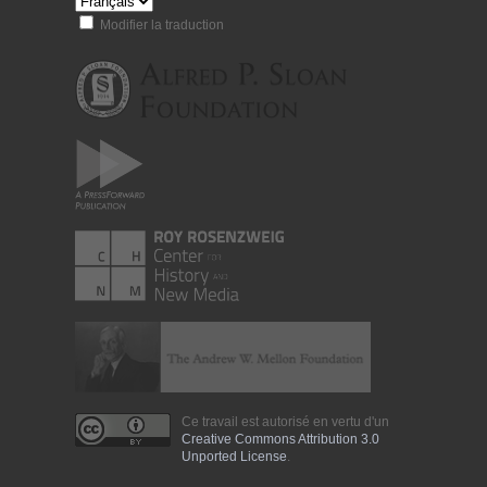
Modifier la traduction
Ce travail est autorisé en vertu d'un
Creative Commons Attribution 3.0
Unported License
.