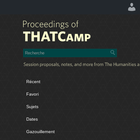
Récent
Favori
Sujets
Dates
Gazouillement