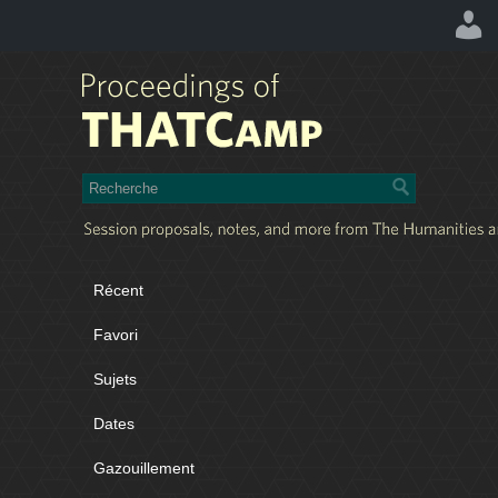
Récent
Favori
Sujets
Dates
Gazouillement