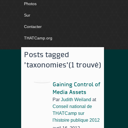
Photos
Sur
Contacter
THATCamp.org
Posts tagged
'taxonomies'
(1 trouvé)
Gaining Control of
Media Assets
Par
Judith Weiland
at
Conseil national de
THATCamp sur
l'histoire publique 2012