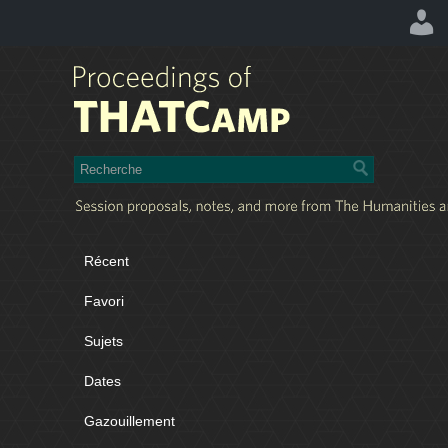
Récent
Favori
Sujets
Dates
Gazouillement