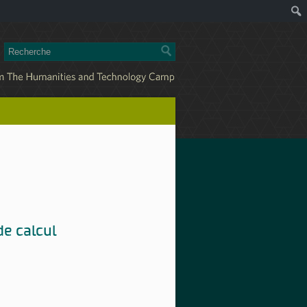
e calcul