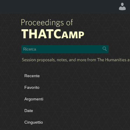
Recente
Favorito
Argomenti
Date
Cinguettio