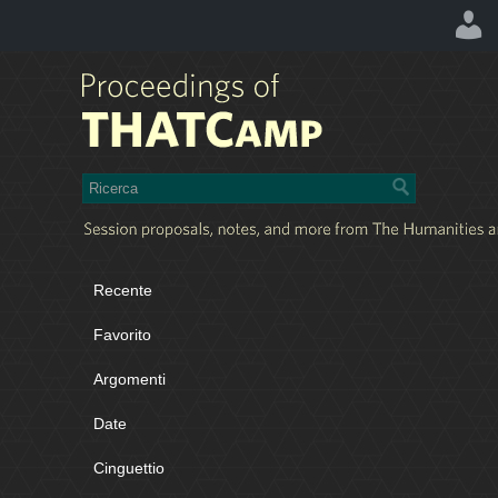
Recente
Favorito
Argomenti
Date
Cinguettio