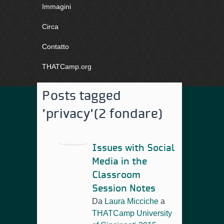
Immagini
Circa
Contatto
THATCamp.org
Posts tagged
'privacy'
(2 fondare)
Issues with Social
Media in the
Classroom
Session Notes
Da
Laura Micciche
a
THATCamp University