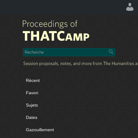
Récent
Favori
Sujets
Dates
Gazouillement