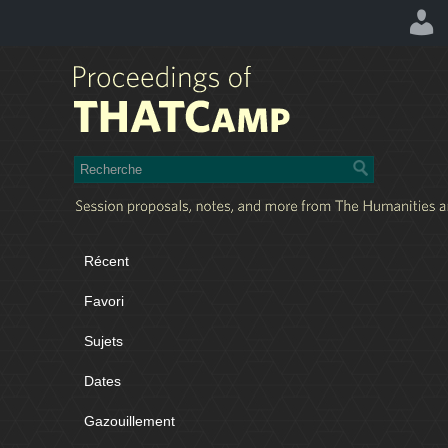
Récent
Favori
Sujets
Dates
Gazouillement